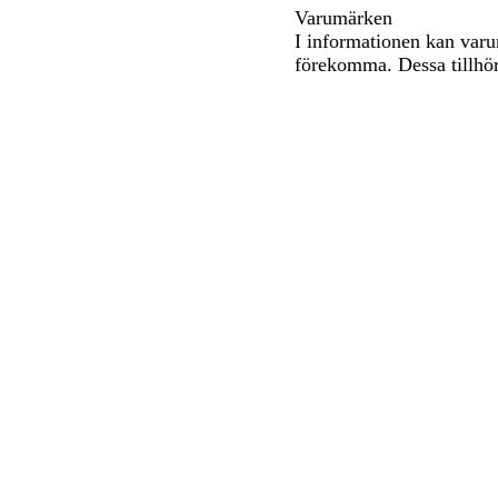
Varumärken
I informationen kan varu
förekomma. Dessa tillhör