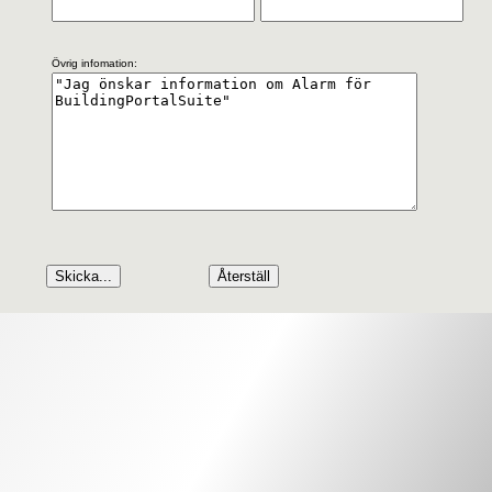
Övrig infomation: