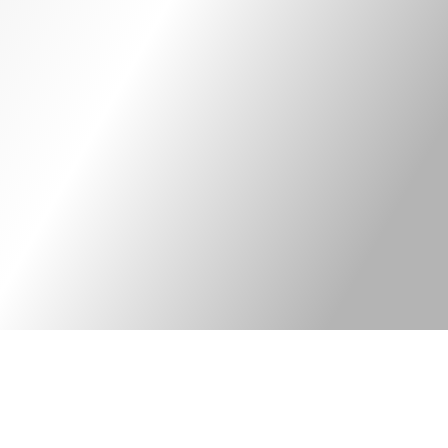
Kontakt