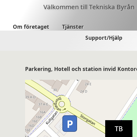
Välkommen till Tekniska Byrån
Om företaget
Tjänster
Support/Hjälp
Parkering, Hotell och station invid Kontor