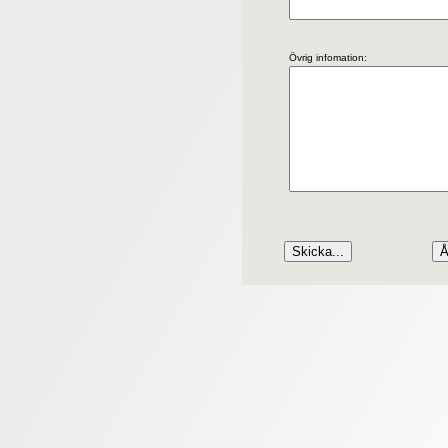
Övrig infomation: