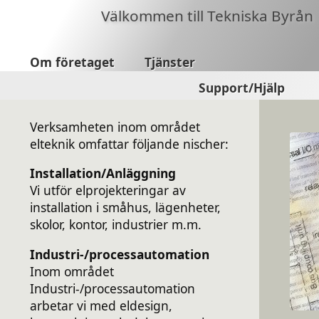
Välkommen till Tekniska Byrån
Om företaget
Tjänster
Support/Hjälp
Verksamheten inom området
elteknik omfattar följande nischer:
Installation/Anläggning
Vi utför elprojekteringar av
installation i småhus, lägenheter,
skolor, kontor, industrier m.m.
Industri-/processautomation
Inom området
Industri-/processautomation
arbetar vi med eldesign,