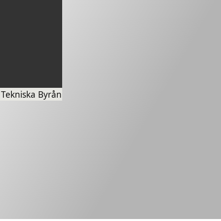
 Tekniska Byrån