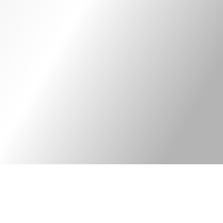
Kontakt