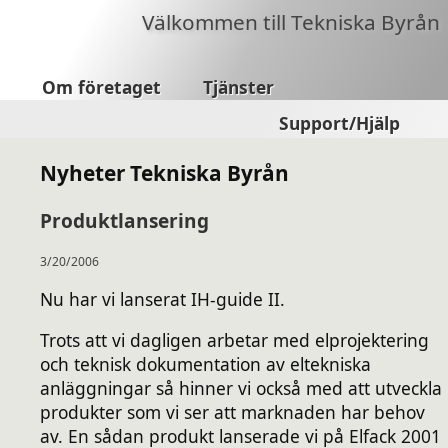
Välkommen till Tekniska Byrån
Om företaget
Tjänster
Support/Hjälp
Nyheter Tekniska Byrån
Produktlansering
3/20/2006
Nu har vi lanserat IH-guide II.
Trots att vi dagligen arbetar med elprojektering
och teknisk dokumentation av eltekniska
anläggningar så hinner vi också med att utveckla
produkter som vi ser att marknaden har behov
av. En sådan produkt lanserade vi på Elfack 2001