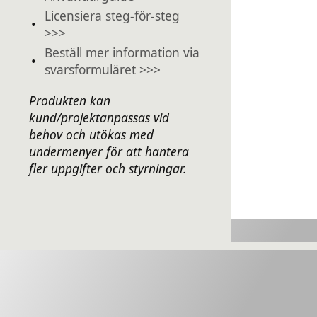
Licensiera steg-för-steg
•
>>>
Beställ mer information via
•
svarsformuläret >>>
Produkten kan
kund/projektanpassas vid
behov och utökas med
undermenyer för att hantera
fler uppgifter och styrningar.