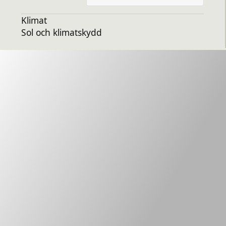
Klimat
Sol och klimatskydd