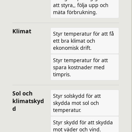
att styra,, följa upp och
mäta förbrukning.
Klimat
Styr temperatur för att få
ett bra klimat och
ekonomisk drift.
Styr temperatur för att
spara kostnader med
timpris.
Sol och
Styr solskydd för att
klimatskyd
skydda mot sol och
d
temperatur.
Styr skydd för att skydda
mot väder och vind.